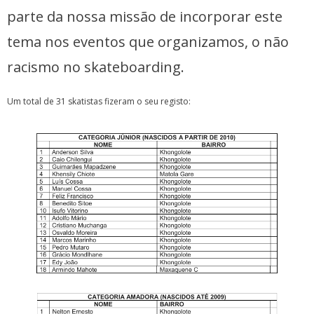
parte da nossa missão de incorporar este
tema nos eventos que organizamos, o não
racismo no skateboarding.
Um total de 31 skatistas fizeram o seu registo: