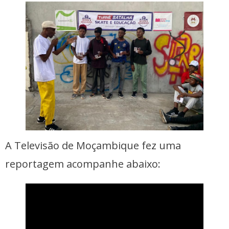
A Televisão de Moçambique fez uma
reportagem acompanhe abaixo: