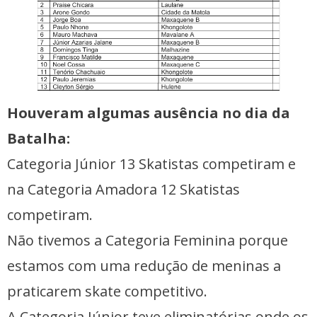
Houveram algumas ausência no dia da
Batalha:
Categoria Júnior 13 Skatistas competiram e
na Categoria Amadora 12 Skatistas
competiram.
Não tivemos a Categoria Feminina porque
estamos com uma redução de meninas a
praticarem skate competitivo.
A Categoria Júnior teve eliminatórias onde os