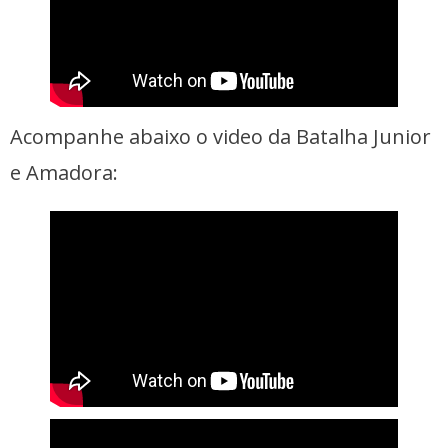
Acompanhe abaixo o video da Batalha Junior
e Amadora: