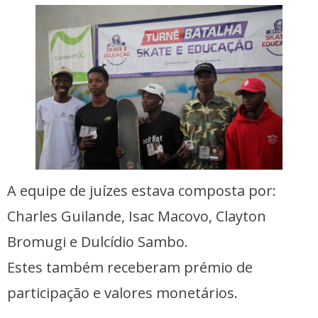
A equipe de juízes estava composta por:
Charles Guilande, Isac Macovo, Clayton
Bromugi e Dulcídio Sambo.
Estes também receberam prémio de
participação e valores monetários.