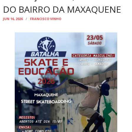
DO BAIRRO DA MAXAQUENE
JUN 16, 2026
FRANCISCO VINHO