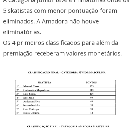
5 skatistas com menor pontuação foram
eliminados. A Amadora não houve
eliminatórias.
Os 4 primeiros classificados para além da
premiação receberam valores monetários.