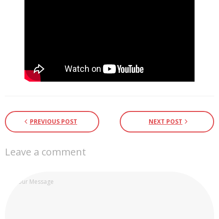
PREVIOUS POST
NEXT POST
Leave a comment