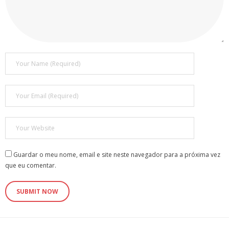
Guardar o meu nome, email e site neste navegador para a próxima vez
que eu comentar.