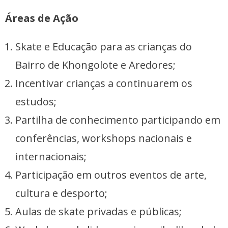
Áreas de Ação
Skate e Educação para as crianças do
Bairro de Khongolote e Aredores;
Incentivar crianças a continuarem os
estudos;
Partilha de conhecimento participando em
conferências, workshops nacionais e
internacionais;
Participação em outros eventos de arte,
cultura e desporto;
Aulas de skate privadas e públicas;