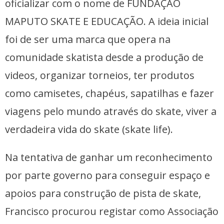
oficializar com o nome de FUNDAÇÃO
MAPUTO SKATE E EDUCAÇÃO. A ideia inicial
foi de ser uma marca que opera na
comunidade skatista desde a produção de
videos, organizar torneios, ter produtos
como camisetes, chapéus, sapatilhas e fazer
viagens pelo mundo através do skate, viver a
verdadeira vida do skate (skate life).
Na tentativa de ganhar um reconhecimento
por parte governo para conseguir espaço e
apoios para construção de pista de skate,
Francisco procurou registar como Associação