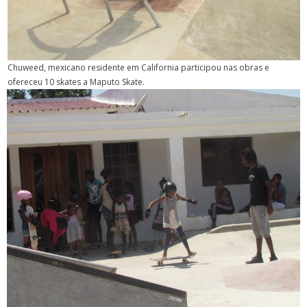
Chuweed, mexicano residente em California participou nas obras e
ofereceu 10 skates a Maputo Skate.