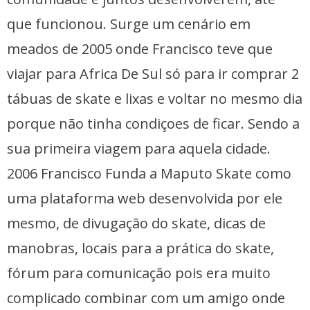
que funcionou. Surge um cenário em
meados de 2005 onde Francisco teve que
viajar para Africa De Sul só para ir comprar 2
tábuas de skate e lixas e voltar no mesmo dia
porque não tinha condiçoes de ficar. Sendo a
sua primeira viagem para aquela cidade.
2006 Francisco Funda a Maputo Skate como
uma plataforma web desenvolvida por ele
mesmo, de divugação do skate, dicas de
manobras, locais para a prática do skate,
fórum para comunicação pois era muito
complicado combinar com um amigo onde