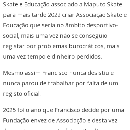
Skate e Educação associado a Maputo Skate
para mais tarde 2022 criar Associação Skate e
Educação que seria no âmbito desportivo-
social, mais uma vez não se conseguio
registar por problemas burocráticos, mais
uma vez tempo e dinheiro perdidos.
Mesmo assim Francisco nunca desistiu e
nunca parou de trabalhar por falta de um
registo oficial.
2025 foi o ano que Francisco decide por uma
Fundação envez de Associação e desta vez