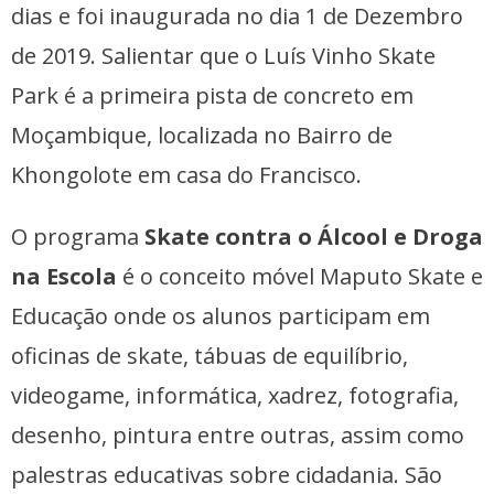
dias e foi inaugurada no dia 1 de Dezembro
de 2019. Salientar que o Luís Vinho Skate
Park é a primeira pista de concreto em
Moçambique, localizada no Bairro de
Khongolote em casa do Francisco.
O programa
Skate contra o Álcool e Droga
na Escola
é o conceito móvel Maputo Skate e
Educação onde os alunos participam em
oficinas de skate, tábuas de equilíbrio,
videogame, informática, xadrez, fotografia,
desenho, pintura entre outras, assim como
palestras educativas sobre cidadania. São