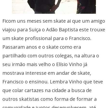
Ficom uns meses sem skate ai que um amigo
viajou para Suiça o Adão Baptista este trouxe
um skate profissional para o Francisco.
Passaram anos e o skate como era
partilhado com outros colegas, na altura o
seu irmão mais velho o Elísio Vinho já
mostrava interesse em andar de skate,
Francisco o ensinou. Lembra Vinho que teve
que colar cartazes na cidade a busca de
outros skatistas como forma de formar a
comunidade e juntos desenvolverem, até