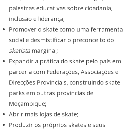
palestras educativas sobre cidadania,
inclusão e liderança;
Promover o skate como uma ferramenta
social e desmistificar o preconceito do
skatista
marginal;
Expandir a prática do skate pelo país em
parceria com Federações, Associações e
Direcções Provinciais, construindo skate
parks em outras províncias de
Moçambique;
Abrir mais lojas de skate;
Produzir os próprios skates e seus