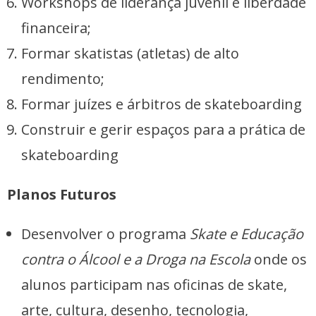
Workshops de liderança juvenil e liberdade
financeira;
Formar skatistas (atletas) de alto
rendimento;
Formar juízes e árbitros de skateboarding
Construir e gerir espaços para a prática de
skateboarding
Planos Futuros
Desenvolver o programa
Skate e Educação
contra o Álcool e a Droga na Escola
onde os
alunos participam nas oficinas de skate,
arte, cultura, desenho, tecnologia,