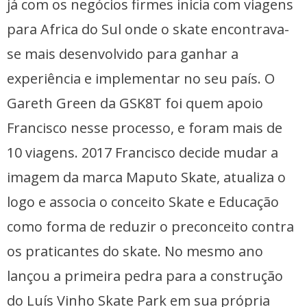
já com os negócios firmes inicia com viagens
para Africa do Sul onde o skate encontrava-
se mais desenvolvido para ganhar a
experiência e implementar no seu país. O
Gareth Green da GSK8T foi quem apoio
Francisco nesse processo, e foram mais de
10 viagens. 2017 Francisco decide mudar a
imagem da marca Maputo Skate, atualiza o
logo e associa o conceito Skate e Educação
como forma de reduzir o preconceito contra
os praticantes do skate. No mesmo ano
lançou a primeira pedra para a construção
do Luís Vinho Skate Park em sua própria