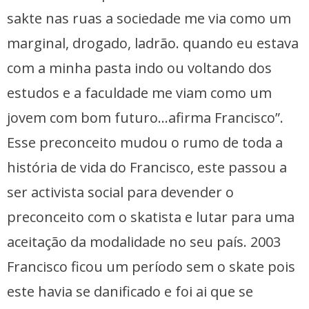
sakte nas ruas a sociedade me via como um
marginal, drogado, ladrão. quando eu estava
com a minha pasta indo ou voltando dos
estudos e a faculdade me viam como um
jovem com bom futuro…afirma Francisco”.
Esse preconceito mudou o rumo de toda a
história de vida do Francisco, este passou a
ser activista social para devender o
preconceito com o skatista e lutar para uma
aceitação da modalidade no seu país. 2003
Francisco ficou um período sem o skate pois
este havia se danificado e foi ai que se