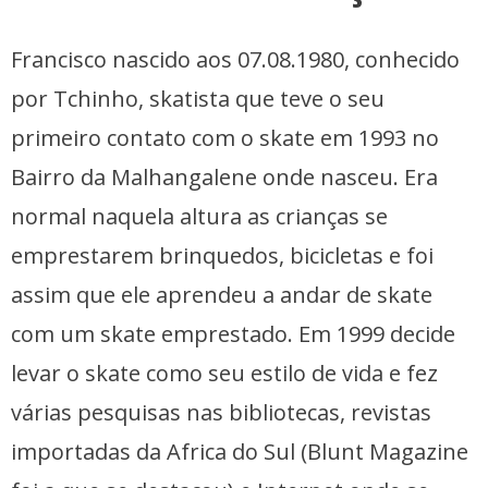
Francisco nascido aos 07.08.1980, conhecido
por Tchinho, skatista que teve o seu
primeiro contato com o skate em 1993 no
Bairro da Malhangalene onde nasceu. Era
normal naquela altura as crianças se
emprestarem brinquedos, bicicletas e foi
assim que ele aprendeu a andar de skate
com um skate emprestado. Em 1999 decide
levar o skate como seu estilo de vida e fez
várias pesquisas nas bibliotecas, revistas
importadas da Africa do Sul (Blunt Magazine