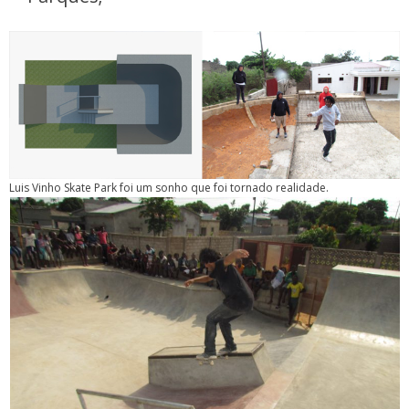
Luis Vinho Skate Park foi um sonho que foi tornado realidade.