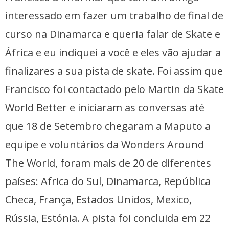
interessado em fazer um trabalho de final de
curso na Dinamarca e queria falar de Skate e
África e eu indiquei a você e eles vão ajudar a
finalizares a sua pista de skate. Foi assim que
Francisco foi contactado pelo Martin da Skate
World Better e iniciaram as conversas até
que 18 de Setembro chegaram a Maputo a
equipe e voluntários da Wonders Around
The World, foram mais de 20 de diferentes
países: Africa do Sul, Dinamarca, República
Checa, França, Estados Unidos, Mexico,
Rússia, Estónia. A pista foi concluida em 22