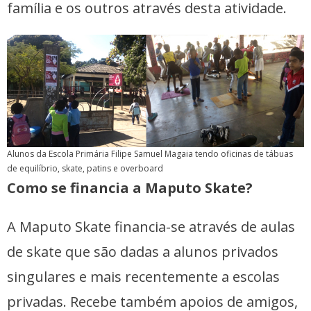
família e os outros através desta atividade.
Alunos da Escola Primária Filipe Samuel Magaia tendo oficinas de tábuas
de equilíbrio, skate, patins e overboard
Como se financia a Maputo Skate?
A Maputo Skate financia-se através de aulas
de skate que são dadas a alunos privados
singulares e mais recentemente a escolas
privadas. Recebe também apoios de amigos,