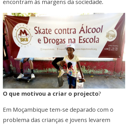
encontram às margens da sociedade.
O que motivou a criar o projecto
?
Em Moçambique tem-se deparado com o
problema das crianças e jovens levarem