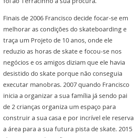
foi ao Terracinho a sua procura.
Finais de 2006 Francisco decide focar-se em
melhorar as condições do skateboarding e
traça um Projeto de 10 anos, onde ele
reduzio as horas de skate e focou-se nos
negócios e os amigos diziam que ele havia
desistido do skate porque não conseguia
executar manobras. 2007 quando Francisco
inicia a organizar a sua família já sendo pai
de 2 crianças organiza um espaço para
construir a sua casa e por incrível ele reserva
a área para a sua futura pista de skate. 2015