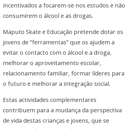
incentivados a focarem-se nos estudos e não
consumirem o álcool e as drogas.
Maputo Skate e Educação pretende dotar os
jovens de ”ferramentas” que os ajudem a
evitar o contacto com o álcool e a droga,
melhorar o aproveitamento escolar,
relacionamento familiar, formar líderes para
o futuro e melhorar a integração social.
Estas actividades complementares
contribuem para a mudança da perspectiva
de vida destas crianças e jovens, que se