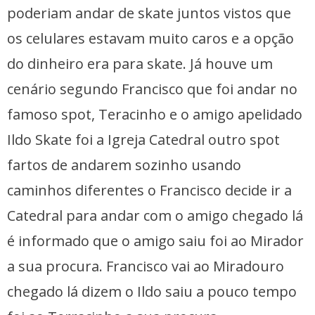
poderiam andar de skate juntos vistos que
os celulares estavam muito caros e a opção
do dinheiro era para skate. Já houve um
cenário segundo Francisco que foi andar no
famoso spot, Teracinho e o amigo apelidado
Ildo Skate foi a Igreja Catedral outro spot
fartos de andarem sozinho usando
caminhos diferentes o Francisco decide ir a
Catedral para andar com o amigo chegado lá
é informado que o amigo saiu foi ao Mirador
a sua procura. Francisco vai ao Miradouro
chegado lá dizem o Ildo saiu a pouco tempo