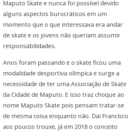
Maputo Skate e nunca foi possível devido
alguns aspectos burocráticos em um
momento que o que interessava era andar
de skate e os jovens não queriam assumir
responsabilidades.
Anos foram passando e o skate ficou uma
modalidade desportiva olímpica e surge a
necessidade de ter uma Associação de Skate
da Cidade de Maputo. E isso traz choque ao
nome Maputo Skate pois pensam tratar-se
de mesma coisa enquanto não. Dai Francisco
aos poucos trouxe, já em 2018 o conceito