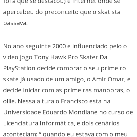
foi a que se destacou) e Internet onde se
apercebeu do preconceito que o skatista
passava.
No ano seguinte 2000 e influenciado pelo o
video jogo Tony Hawk Pro Skater Da
PlayStation decide comprar o seu primeiro
skate já usado de um amigo, o Amir Omar, e
decide iniciar com as primeiras manobras, o
ollie. Nessa altura o Francisco esta na
Universidade Eduardo Mondlane no curso de
Licenciatura Informática, e dois cenários
aconteciam: ” quando eu estava com o meu