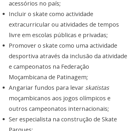
acessórios no país;
Incluir o skate como actividade
extracurricular ou atividades de tempos
livre em escolas públicas e privadas;
Promover o skate como uma actividade
desportiva através da inclusão da atividade
e campeonatos na Federação
Moçambicana de Patinagem;
Angariar fundos para levar
skatistas
moçambicanos aos jogos olímpicos e
outros campeonatos internacionais;
Ser especialista na construção de Skate
Parques;