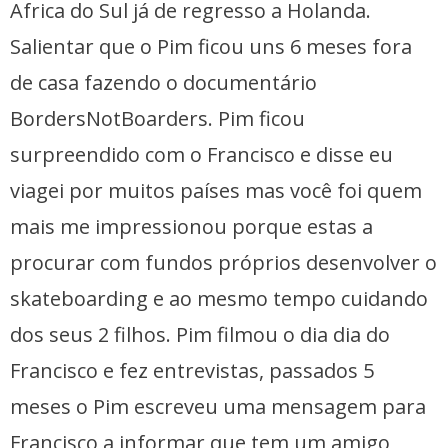
Africa do Sul já de regresso a Holanda.
Salientar que o Pim ficou uns 6 meses fora
de casa fazendo o documentário
BordersNotBoarders. Pim ficou
surpreendido com o Francisco e disse eu
viagei por muitos países mas você foi quem
mais me impressionou porque estas a
procurar com fundos próprios desenvolver o
skateboarding e ao mesmo tempo cuidando
dos seus 2 filhos. Pim filmou o dia dia do
Francisco e fez entrevistas, passados 5
meses o Pim escreveu uma mensagem para
Francisco a informar que tem um amigo