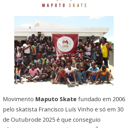
Movimento
Maputo Skate
fundado em 2006
pelo skatista Francisco Luís Vinho e só em 30
de Outubrode 2025 é que conseguio