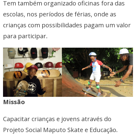
Tem também organizado oficinas fora das
escolas, nos períodos de férias, onde as
crianças com possibilidades pagam um valor
para participar.
Missão
Capacitar crianças e jovens através do
Projeto Social Maputo Skate e Educação.