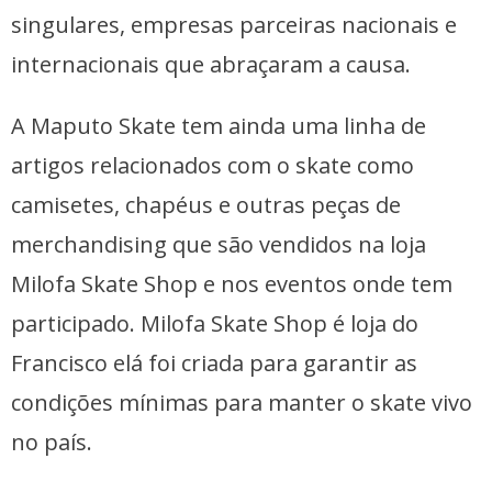
singulares, empresas parceiras nacionais e
internacionais que abraçaram a causa.
A Maputo Skate tem ainda uma linha de
artigos relacionados com o skate como
camisetes, chapéus e outras peças de
merchandising que são vendidos na loja
Milofa Skate Shop e nos eventos onde tem
participado. Milofa Skate Shop é loja do
Francisco elá foi criada para garantir as
condições mínimas para manter o skate vivo
no país.