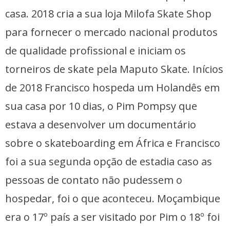
casa. 2018 cria a sua loja Milofa Skate Shop
para fornecer o mercado nacional produtos
de qualidade profissional e iniciam os
torneiros de skate pela Maputo Skate. Inícios
de 2018 Francisco hospeda um Holandês em
sua casa por 10 dias, o Pim Pompsy que
estava a desenvolver um documentário
sobre o skateboarding em África e Francisco
foi a sua segunda opção de estadia caso as
pessoas de contato não pudessem o
hospedar, foi o que aconteceu. Moçambique
era o 17º país a ser visitado por Pim o 18º foi