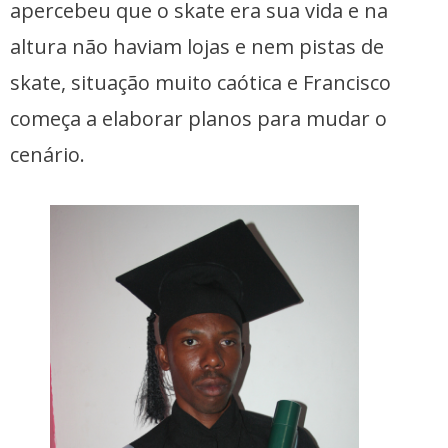
apercebeu que o skate era sua vida e na
altura não haviam lojas e nem pistas de
skate, situação muito caótica e Francisco
começa a elaborar planos para mudar o
cenário.