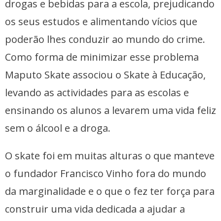
drogas e bebidas para a escola, prejudicando
os seus estudos e alimentando vícios que
poderão lhes conduzir ao mundo do crime.
Como forma de minimizar esse problema
Maputo Skate associou o Skate à Educação,
levando as actividades para as escolas e
ensinando os alunos a levarem uma vida feliz
sem o álcool e a droga.
O skate foi em muitas alturas o que manteve
o fundador Francisco Vinho fora do mundo
da marginalidade e o que o fez ter força para
construir uma vida dedicada a ajudar a