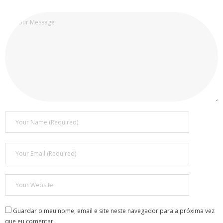
Guardar o meu nome, email e site neste navegador para a próxima vez
que eu comentar.