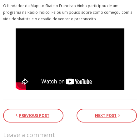
O fundador da Maputo Skate o Francisco Vinho participou de um
programa na Rádio Indico. Falou um pouco sobre como começou com a
vida de skatista e o desafio de vencer o preconceito.
PREVIOUS POST
NEXT POST
Leave a comment