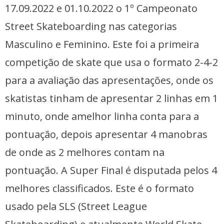
17.09.2022 e 01.10.2022 o 1º Campeonato
Street Skateboarding nas categorias
Masculino e Feminino. Este foi a primeira
competição de skate que usa o formato 2-4-2
para a avaliação das apresentações, onde os
skatistas tinham de apresentar 2 linhas em 1
minuto, onde amelhor linha conta para a
pontuação, depois apresentar 4 manobras
de onde as 2 melhores contam na
pontuação. A Super Final é disputada pelos 4
melhores classificados. Este é o formato
usado pela SLS (Street League