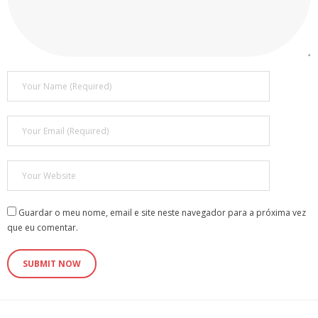
Guardar o meu nome, email e site neste navegador para a próxima vez
que eu comentar.