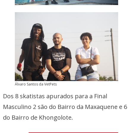
Álvaro Santos da VetPets
Dos 8 skatistas apurados para a Final
Masculino 2 são do Bairro da Maxaquene e 6
do Bairro de Khongolote.