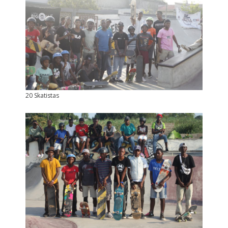
20 Skatistas