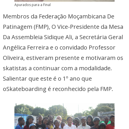
Apurados para a Final
Membros da Federação Moçambicana De
Patinagem (FMP), O Vice-Presidente da Mesa
Da Assembleia Sidique Ali, a Secretária Geral
Angélica Ferreira e o convidado Professor
Oliveira, estiveram presente e motivaram os
skatistas a continuar com a modalidade.
Salientar que este é o 1º ano que
oSkateboarding é reconhecido pela FMP.