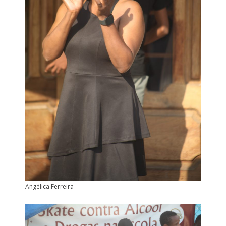
Angélica Ferreira