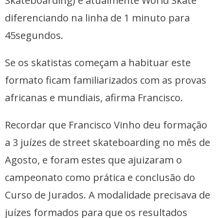
Skateboarding) e atualmente World Skate
diferenciando na linha de 1 minuto para
45segundos.
Se os skatistas começam a habituar este
formato ficam familiarizados com as provas
africanas e mundiais, afirma Francisco.
Recordar que Francisco Vinho deu formação
a 3 juízes de street skateboarding no mês de
Agosto, e foram estes que ajuizaram o
campeonato como prática e conclusão do
Curso de Jurados. A modalidade precisava de
juízes formados para que os resultados