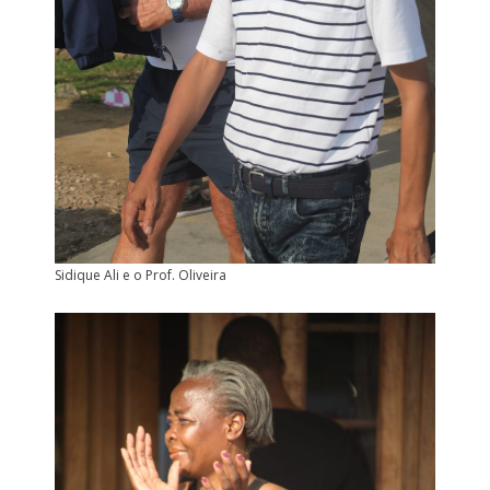
Sidique Ali e o Prof. Oliveira