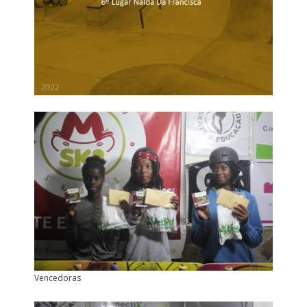
Vencedoras