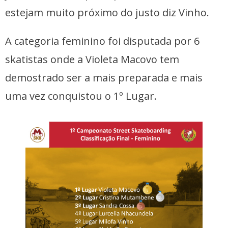
estejam muito próximo do justo diz Vinho.
A categoria feminino foi disputada por 6
skatistas onde a Violeta Macovo tem
demostrado ser a mais preparada e mais
uma vez conquistou o 1º Lugar.