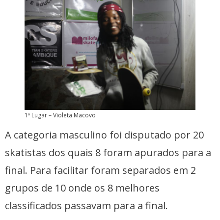
1º Lugar – Violeta Macovo
A categoria masculino foi disputado por 20
skatistas dos quais 8 foram apurados para a
final. Para facilitar foram separados em 2
grupos de 10 onde os 8 melhores
classificados passavam para a final.