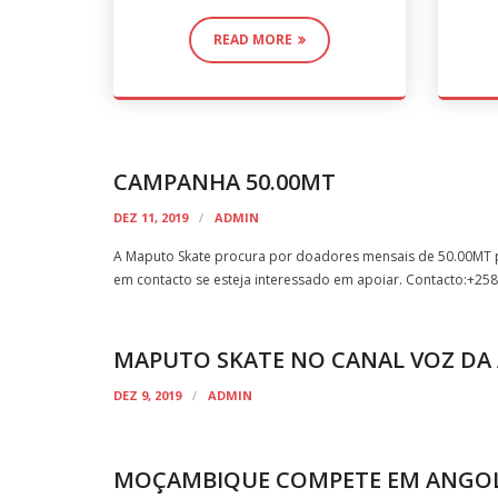
READ MORE
CAMPANHA 50.00MT
DEZ 11, 2019
ADMIN
A Maputo Skate procura por doadores mensais de 50.00MT par
em contacto se esteja interessado em apoiar. Contacto:+2
MAPUTO SKATE NO CANAL VOZ DA
DEZ 9, 2019
ADMIN
MOÇAMBIQUE COMPETE EM ANGO