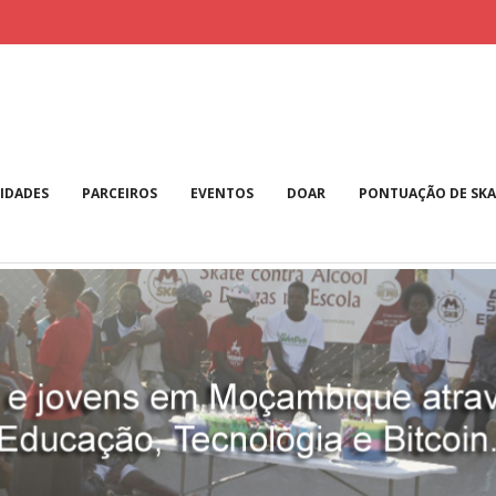
IDADES
PARCEIROS
EVENTOS
DOAR
PONTUAÇÃO DE SKA